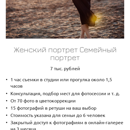
Женский портрет Семейный
портрет
7 тыс. рублей
1 час съемки в студии или прогулка около 1,5
часов
Консультация, подбор мест для фотосессии и т. д.
От 70 фото в цветокоррекции
15 фотографий в ретуши на ваш выбор
Стоимость указана для семьи до 6 человек
Закрытый доступ к фотографиям в онлайн-галерее
на 3 месяца