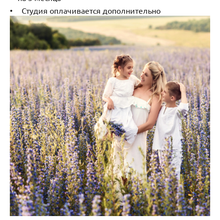
Студия оплачивается дополнительно