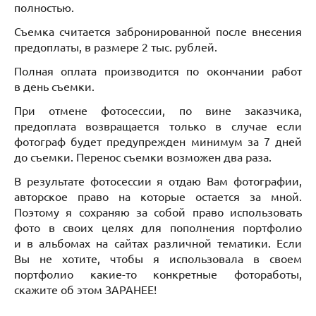
полностью.
Съемка считается забронированной после внесения
предоплаты, в размере 2 тыс. рублей.
Полная оплата производится по окончании работ
в день съемки.
При отмене фотосессии, по вине заказчика,
предоплата возвращается только в случае если
фотограф будет предупрежден минимум за 7 дней
до съемки. Перенос съемки возможен два раза.
В результате фотосессии я отдаю Вам фотографии,
авторское право на которые остается за мной.
Поэтому я сохраняю за собой право использовать
фото в своих целях для пополнения портфолио
и в альбомах на сайтах различной тематики. Если
Вы не хотите, чтобы я использовала в своем
портфолио какие-то конкретные фотоработы,
скажите об этом ЗАРАНЕЕ!