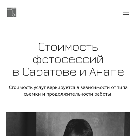
Стоимость
фотосессий
в Саратове и Анапе
Стоимость услуг варьируется в зависимости от типа
съемки и продолжительности работы