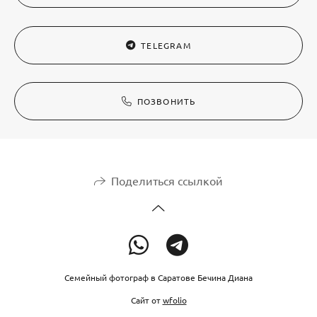
TELEGRAM
ПОЗВОНИТЬ
Поделиться ссылкой
Семейный фотограф в Саратове Бечина Диана
Сайт от
wfolio