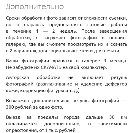
Дополнительно
Сроки обработки фото зависят от сложности съемки,
но я стараюсь предоставлять готовые работы
в течение 1 — 2 недель. После завершения
обработки, я загружаю фотографии в онлайн-
галерею, где вы сможете просмотреть их и скачать
в 2 вариантах, для социальных сетей и для печати.
Ваши фотографии хранятся в галерее 3 месяца.
Не забудьте их СКАЧАТЬ на свой компьютер.
Авторская обработка не включает ретушь
фотографий (разглаживание и удаление дефектов
кожи, коррекцию фигуры и т. д.)
Возможна дополнительная ретушь фотографий —
300 рублей за одно фото.
Выезд за пределы города дальше 30 км
оплачивается дополнительно, в зависимости
от расстояния, от 1 тыс. рублей