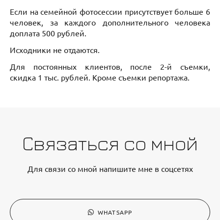
Если на семейной фотосессии присутствует больше 6
человек, за каждого дополнительного человека
доплата 500 рублей.
Исходники не отдаются.
Для постоянных клиентов, после 2-й съемки,
скидка 1 тыс. рублей. Кроме съемки репортажа.
Связаться со мной
Для связи со мной напишите мне в соцсетях
WHATSAPP