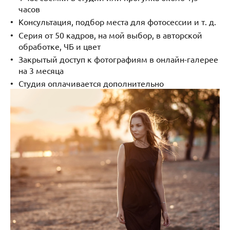
часов
Консультация, подбор места для фотосессии и т. д.
Серия от 50 кадров, на мой выбор, в авторской
обработке, ЧБ и цвет
Закрытый доступ к фотографиям в онлайн-галерее
на 3 месяца
Студия оплачивается дополнительно