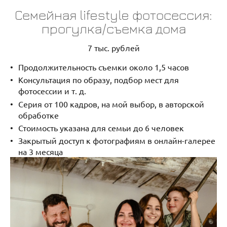
Семейная lifestyle фотосессия:
прогулка/съемка дома
7 тыс. рублей
Продолжительность съемки около 1,5 часов
Консультация по образу, подбор мест для
фотосессии и т. д.
Серия от 100 кадров, на мой выбор, в авторской
обработке
Стоимость указана для семьи до 6 человек
Закрытый доступ к фотографиям в онлайн-галерее
на 3 месяца