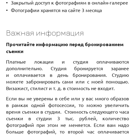
Закрытый доступ к фотографиям в онлайн-галерее
Фотографии хранятся на сайте 3 месяца
Важная информация
Прочитайте информацию перед бронированием
съемки
Платные локации и студия оплачиваются
дополнительно. Студия бронируется заранее
и оплачивается в день бронирования. Студию
можете забронировать сами или с моей помощью.
Визажист, стилист и т. д. в стоимость не входит.
Если вы не уверены в себе или у вас много образов
в рамках одной фотосессии, то можно увеличить
время съемки в студии. Стоимость следующего часа
съемки в студии 3 тыс. рублей, количество
фотографий при этом не меняется. Если вам надо
больше фотографий, то второй час оплачивается