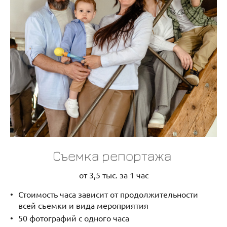
Съемка репортажа
от 3,5 тыс. за 1 час
Стоимость часа зависит от продолжительности
всей съемки и вида мероприятия
50 фотографий с одного часа