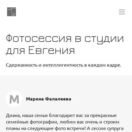
Фотосессия в студии
для Евгения
Сдержанность и интеллигентность в каждом кадре.
М
Марина Фалалеева
Диана, наша семья благодарит вас за прекрасные
семейные фотографии, любим вас очень и строим
планы на следующие фото встречи! А сессия супруга