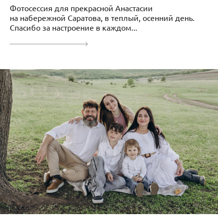
Фотосессия для прекрасной Анастасии
на набережной Саратова, в теплый, осенний день.
Спасибо за настроение в каждом...