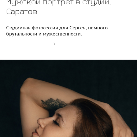
Мужской портрет в студии,
Саратов
Студийная фотосессия для Сергея, немного
брутальности и мужественности.