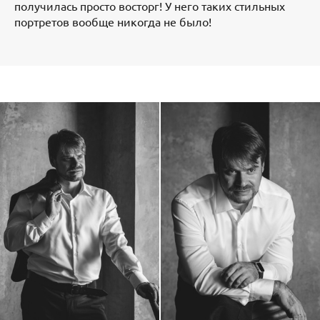
получилась просто восторг! У него таких стильных
портретов вообще никогда не было!