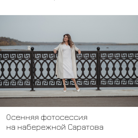
Осенняя фотосессия
на набережной Саратова