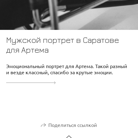
Мужской портрет в Саратове
для Артема
Эмоциональный портрет для Артема. Такой разный
и везде классный, спасибо за крутые эмоции.
Поделиться ссылкой