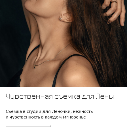
Чувственная съемка для Лены
Съемка в студии для Леночки, нежность
и чувственность в каждом мгновенье