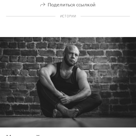
Поделиться ссылкой
ИСТОРИИ