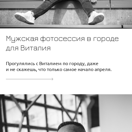
Мужская фотосессия в городе
для Виталия
Прогулялись с Виталием по городу, даже
и не скажешь, что только самое начало апреля.